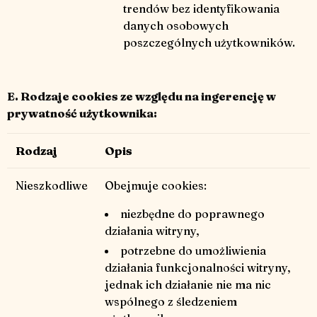
trendów bez identyfikowania
danych osobowych
poszczególnych użytkowników.
E. Rodzaje cookies ze względu na ingerencję w
prywatność użytkownika:
Rodzaj
Opis
Nieszkodliwe
Obejmuje cookies:
niezbędne do poprawnego
działania witryny,
potrzebne do umożliwienia
działania funkcjonalności witryny,
jednak ich działanie nie ma nic
wspólnego z śledzeniem