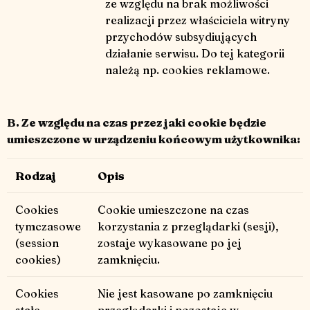
ze względu na brak możliwości
realizacji przez właściciela witryny
przychodów subsydiujących
działanie serwisu. Do tej kategorii
należą np. cookies reklamowe.
B. Ze względu na czas przez jaki cookie będzie
umieszczone w urządzeniu końcowym użytkownika:
Rodzaj
Opis
Cookies
Cookie umieszczone na czas
tymczasowe
korzystania z przeglądarki (sesji),
(session
zostaje wykasowane po jej
cookies)
zamknięciu.
Cookies
Nie jest kasowane po zamknięciu