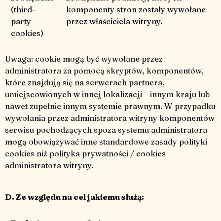
(third-
komponenty stron zostały wywołane
party
przez właściciela witryny.
cookies)
Uwaga: cookie mogą być wywołane przez
administratora za pomocą skryptów, komponentów,
które znajdują się na serwerach partnera,
umiejscowionych w innej lokalizacji – innym kraju lub
nawet zupełnie innym systemie prawnym. W przypadku
wywołania przez administratora witryny komponentów
serwisu pochodzących spoza systemu administratora
mogą obowiązywać inne standardowe zasady polityki
cookies niż polityka prywatności / cookies
administratora witryny.
D. Ze względu na cel jakiemu służą: