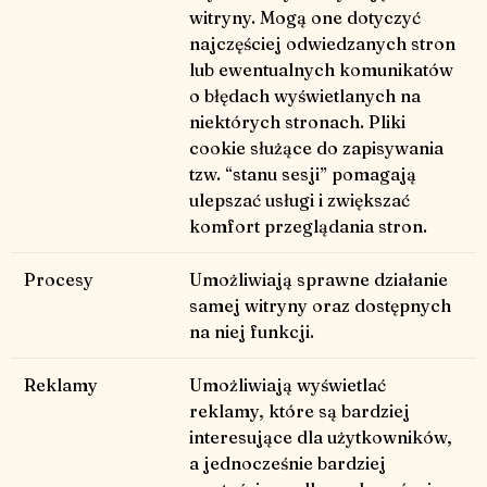
witryny. Mogą one dotyczyć
najczęściej odwiedzanych stron
lub ewentualnych komunikatów
o błędach wyświetlanych na
niektórych stronach. Pliki
cookie służące do zapisywania
tzw. “stanu sesji” pomagają
ulepszać usługi i zwiększać
komfort przeglądania stron.
Procesy
Umożliwiają sprawne działanie
samej witryny oraz dostępnych
na niej funkcji.
Reklamy
Umożliwiają wyświetlać
reklamy, które są bardziej
interesujące dla użytkowników,
a jednocześnie bardziej