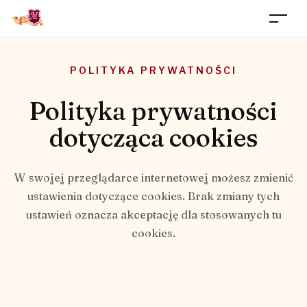
POLITYKA PRYWATNOŚCI
Polityka prywatności
dotycząca cookies
W swojej przeglądarce internetowej możesz zmienić
ustawienia dotyczące cookies. Brak zmiany tych
ustawień oznacza akceptację dla stosowanych tu
cookies.