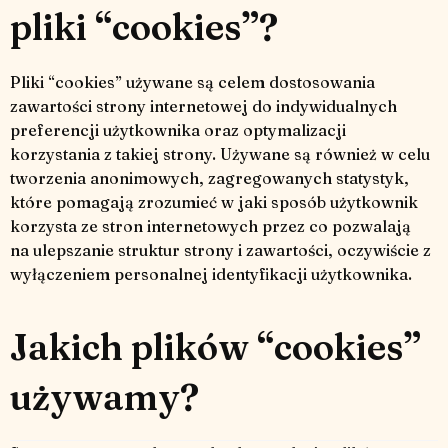
pliki “cookies”?
Pliki “cookies” używane są celem dostosowania
zawartości strony internetowej do indywidualnych
preferencji użytkownika oraz optymalizacji
korzystania z takiej strony. Używane są również w celu
tworzenia anonimowych, zagregowanych statystyk,
które pomagają zrozumieć w jaki sposób użytkownik
korzysta ze stron internetowych przez co pozwalają
na ulepszanie struktur strony i zawartości, oczywiście z
wyłączeniem personalnej identyfikacji użytkownika.
Jakich plików “cookies”
używamy?