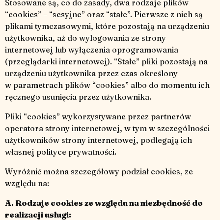
Stosowane są, co do zasady, dwa rodzaje plików
“cookies” – “sesyjne” oraz “stałe”. Pierwsze z nich są
plikami tymczasowymi, które pozostają na urządzeniu
użytkownika, aż do wylogowania ze strony
internetowej lub wyłączenia oprogramowania
(przeglądarki internetowej). “Stałe” pliki pozostają na
urządzeniu użytkownika przez czas określony
w parametrach plików “cookies” albo do momentu ich
ręcznego usunięcia przez użytkownika.
Pliki “cookies” wykorzystywane przez partnerów
operatora strony internetowej, w tym w szczególności
użytkowników strony internetowej, podlegają ich
własnej polityce prywatności.
Wyróżnić można szczegółowy podział cookies, ze
względu na:
A. Rodzaje cookies ze względu na niezbędność do
realizacji usługi: