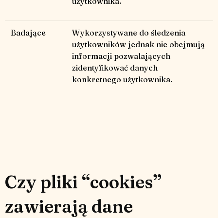
użytkownika.
Badające
Wykorzystywane do śledzenia
użytkowników jednak nie obejmują
informacji pozwalających
zidentyfikować danych
konkretnego użytkownika.
Czy pliki “cookies”
zawierają dane