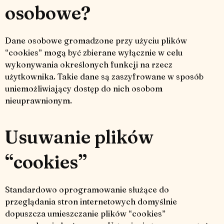
osobowe?
Dane osobowe gromadzone przy użyciu plików
“cookies” mogą być zbierane wyłącznie w celu
wykonywania określonych funkcji na rzecz
użytkownika. Takie dane są zaszyfrowane w sposób
uniemożliwiający dostęp do nich osobom
nieuprawnionym.
Usuwanie plików
“cookies”
Standardowo oprogramowanie służące do
przeglądania stron internetowych domyślnie
dopuszcza umieszczanie plików “cookies”