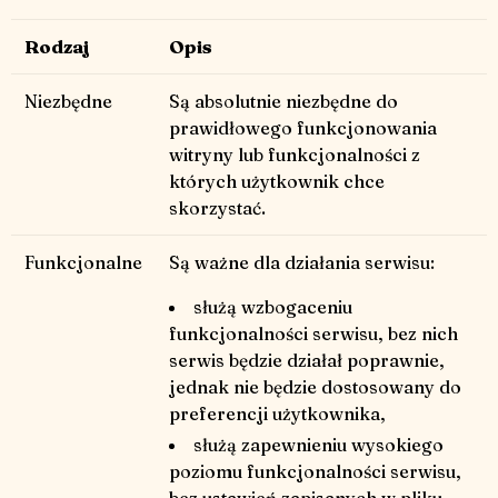
Rodzaj
Opis
Niezbędne
Są absolutnie niezbędne do
prawidłowego funkcjonowania
witryny lub funkcjonalności z
których użytkownik chce
skorzystać.
Funkcjonalne
Są ważne dla działania serwisu:
służą wzbogaceniu
funkcjonalności serwisu, bez nich
serwis będzie działał poprawnie,
jednak nie będzie dostosowany do
preferencji użytkownika,
służą zapewnieniu wysokiego
poziomu funkcjonalności serwisu,