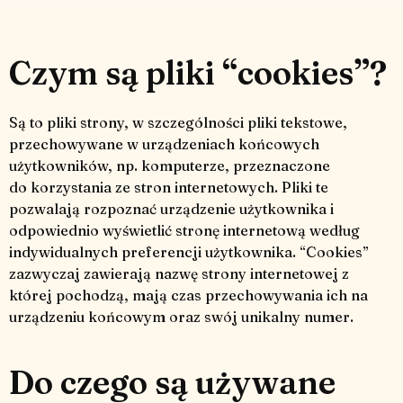
Czym są pliki “cookies”?
Są to pliki strony, w szczególności pliki tekstowe,
przechowywane w urządzeniach końcowych
użytkowników, np. komputerze, przeznaczone
do korzystania ze stron internetowych. Pliki te
pozwalają rozpoznać urządzenie użytkownika i
odpowiednio wyświetlić stronę internetową według
indywidualnych preferencji użytkownika. “Cookies”
zazwyczaj zawierają nazwę strony internetowej z
której pochodzą, mają czas przechowywania ich na
urządzeniu końcowym oraz swój unikalny numer.
Do czego są używane