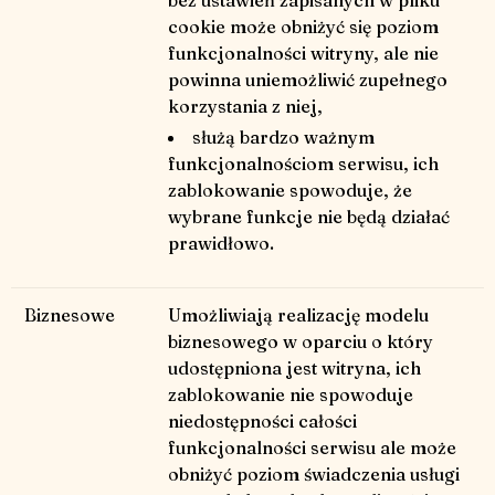
bez ustawień zapisanych w pliku
cookie może obniżyć się poziom
funkcjonalności witryny, ale nie
powinna uniemożliwić zupełnego
korzystania z niej,
służą bardzo ważnym
funkcjonalnościom serwisu, ich
zablokowanie spowoduje, że
wybrane funkcje nie będą działać
prawidłowo.
Biznesowe
Umożliwiają realizację modelu
biznesowego w oparciu o który
udostępniona jest witryna, ich
zablokowanie nie spowoduje
niedostępności całości
funkcjonalności serwisu ale może
obniżyć poziom świadczenia usługi